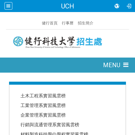
UCH
:::
健行首頁
行事曆
招生簡介
:::
MENU
:::
土木工程系實習風雲榜
工業管理系實習風雲榜
企業管理系實習風雲榜
行銷與流通管理系實習風雲榜
材料製造科技學位學程實習風雲榜