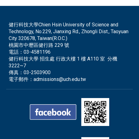
健行科技大學Chien Hsin University of Science and
Technology, No.229, Jianxing Rd., Zhongli Dist., Taoyuan
City 320678, Taiwan(R.O.C.)
桃園市中壢區健行路 229 號
電話：
03-4581196
健行科技大學 招生處 行政大樓 1 樓 A110 室 分機
3222~7
傳真：
03-2503900
電子郵件：
admissions@uch.edu.tw