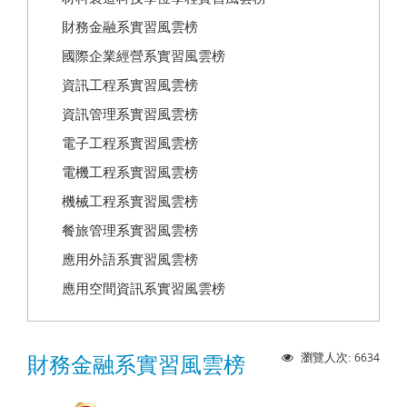
財務金融系實習風雲榜
國際企業經營系實習風雲榜
資訊工程系實習風雲榜
資訊管理系實習風雲榜
電子工程系實習風雲榜
電機工程系實習風雲榜
機械工程系實習風雲榜
餐旅管理系實習風雲榜
應用外語系實習風雲榜
應用空間資訊系實習風雲榜
6634
瀏覽人次:
財務金融系實習風雲榜