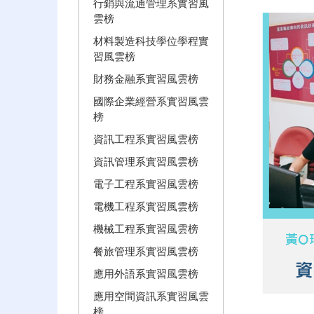
行銷與流通管理系實習風
雲榜
材料製造科技學位學程實
習風雲榜
財務金融系實習風雲榜
國際企業經營系實習風雲
榜
資訊工程系實習風雲榜
資訊管理系實習風雲榜
電子工程系實習風雲榜
電機工程系實習風雲榜
機械工程系實習風雲榜
餐旅管理系實習風雲榜
應用外語系實習風雲榜
應用空間資訊系實習風雲
榜