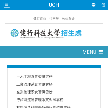
UCH
:::
健行首頁
行事曆
招生簡介
:::
MENU
:::
土木工程系實習風雲榜
工業管理系實習風雲榜
企業管理系實習風雲榜
行銷與流通管理系實習風雲榜
材料製造科技學位學程實習風雲榜