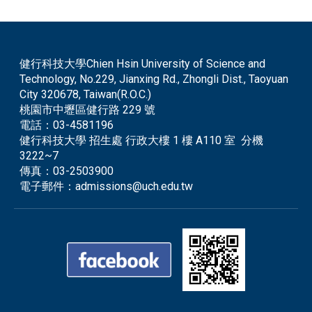
健行科技大學Chien Hsin University of Science and
Technology, No.229, Jianxing Rd., Zhongli Dist., Taoyuan
City 320678, Taiwan(R.O.C.)
桃園市中壢區健行路 229 號
電話：
03-4581196
健行科技大學 招生處 行政大樓 1 樓 A110 室 分機
3222~7
傳真：
03-2503900
電子郵件：
admissions@uch.edu.tw