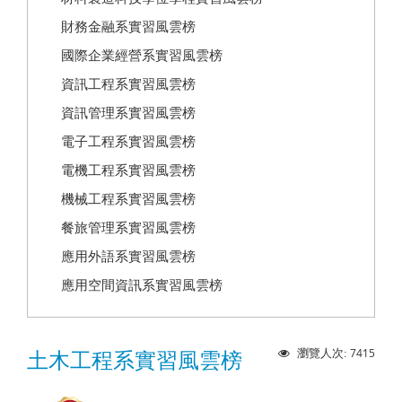
財務金融系實習風雲榜
國際企業經營系實習風雲榜
資訊工程系實習風雲榜
資訊管理系實習風雲榜
電子工程系實習風雲榜
電機工程系實習風雲榜
機械工程系實習風雲榜
餐旅管理系實習風雲榜
應用外語系實習風雲榜
應用空間資訊系實習風雲榜
7415
瀏覽人次:
土木工程系實習風雲榜