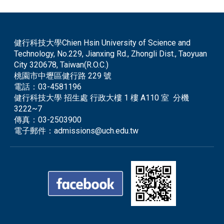
健行科技大學Chien Hsin University of Science and
Technology, No.229, Jianxing Rd., Zhongli Dist., Taoyuan
City 320678, Taiwan(R.O.C.)
桃園市中壢區健行路 229 號
電話：
03-4581196
健行科技大學 招生處 行政大樓 1 樓 A110 室 分機
3222~7
傳真：
03-2503900
電子郵件：
admissions@uch.edu.tw