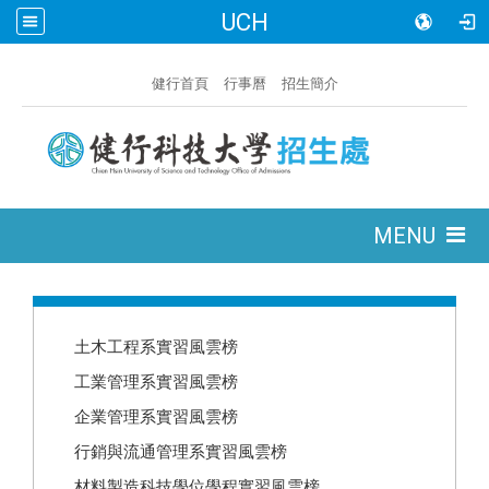
UCH
:::
健行首頁
行事曆
招生簡介
:::
MENU
:::
土木工程系實習風雲榜
工業管理系實習風雲榜
企業管理系實習風雲榜
行銷與流通管理系實習風雲榜
材料製造科技學位學程實習風雲榜