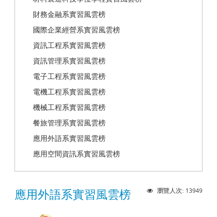
財務金融系實習風雲榜
國際企業經營系實習風雲榜
資訊工程系實習風雲榜
資訊管理系實習風雲榜
電子工程系實習風雲榜
電機工程系實習風雲榜
機械工程系實習風雲榜
餐旅管理系實習風雲榜
應用外語系實習風雲榜
應用空間資訊系實習風雲榜
13949
瀏覽人次:
應用外語系實習風雲榜