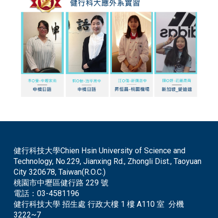
健行科技大學Chien Hsin University of Science and
Technology, No.229, Jianxing Rd., Zhongli Dist., Taoyuan
City 320678, Taiwan(R.O.C.)
桃園市中壢區健行路 229 號
電話：
03-4581196
健行科技大學 招生處 行政大樓 1 樓 A110 室 分機
3222~7