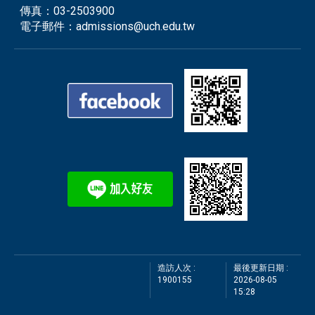
傳真：
03-2503900
電子郵件：
admissions@uch.edu.tw
造訪人次 :
最後更新日期 :
1900155
2026-08-05
15:28