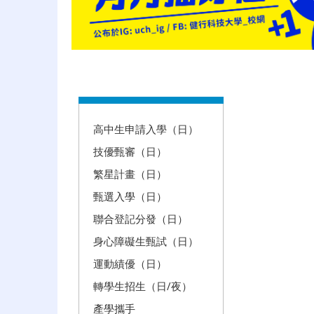
:::
高中生申請入學（日）
技優甄審（日）
繁星計畫（日）
甄選入學（日）
聯合登記分發（日）
身心障礙生甄試（日）
運動績優（日）
轉學生招生（日/夜）
產學攜手