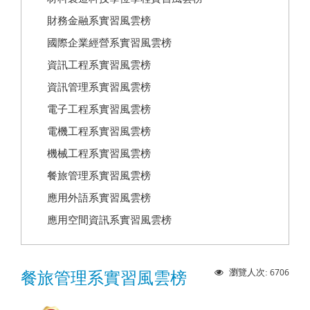
財務金融系實習風雲榜
國際企業經營系實習風雲榜
資訊工程系實習風雲榜
資訊管理系實習風雲榜
電子工程系實習風雲榜
電機工程系實習風雲榜
機械工程系實習風雲榜
餐旅管理系實習風雲榜
應用外語系實習風雲榜
應用空間資訊系實習風雲榜
6706
瀏覽人次:
餐旅管理系實習風雲榜