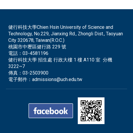
健行科技大學Chien Hsin University of Science and
Technology, No.229, Jianxing Rd., Zhongli Dist., Taoyuan
City 320678, Taiwan(R.O.C.)
桃園市中壢區健行路 229 號
電話：
03-4581196
健行科技大學 招生處 行政大樓 1 樓 A110 室 分機
3222~7
傳真：
03-2503900
電子郵件：
admissions@uch.edu.tw