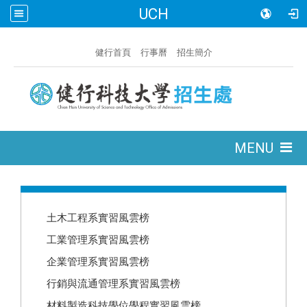
UCH
:::
健行首頁
行事曆
招生簡介
:::
MENU
:::
土木工程系實習風雲榜
工業管理系實習風雲榜
企業管理系實習風雲榜
行銷與流通管理系實習風雲榜
材料製造科技學位學程實習風雲榜