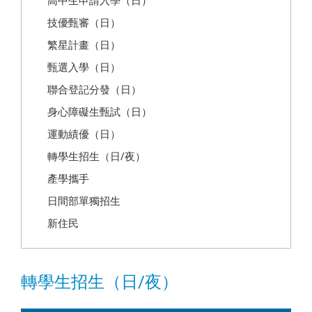
高中生申請入學（日）
技優甄審（日）
繁星計畫（日）
甄選入學（日）
聯合登記分發（日）
身心障礙生甄試（日）
運動績優（日）
轉學生招生（日/夜）
產學攜手
日間部單獨招生
新住民
轉學生招生（日/夜）