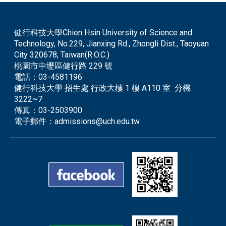
健行科技大學Chien Hsin University of Science and
Technology, No.229, Jianxing Rd., Zhongli Dist., Taoyuan
City 320678, Taiwan(R.O.C.)
桃園市中壢區健行路 229 號
電話：
03-4581196
健行科技大學 招生處 行政大樓 1 樓 A110 室 分機
3222~7
傳真：
03-2503900
電子郵件：
admissions@uch.edu.tw