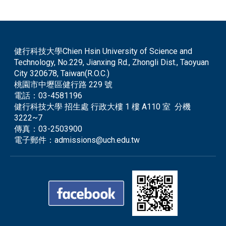
健行科技大學Chien Hsin University of Science and
Technology, No.229, Jianxing Rd., Zhongli Dist., Taoyuan
City 320678, Taiwan(R.O.C.)
桃園市中壢區健行路 229 號
電話：
03-4581196
健行科技大學 招生處 行政大樓 1 樓 A110 室 分機
3222~7
傳真：
03-2503900
電子郵件：
admissions@uch.edu.tw