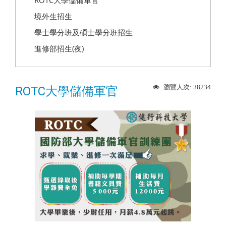
ROTC大學儲備軍官
境外生招生
學士學分班及碩士學分班招生
進修部招生(夜)
38234
瀏覽人次:
ROTC大學儲備軍官