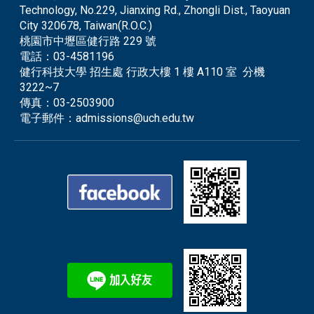
Technology, No.229, Jianxing Rd., Zhongli Dist., Taoyuan
City 320678, Taiwan(R.O.C.)
桃園市中壢區健行路 229 號
電話：
03-4581196
健行科技大學 招生處 行政大樓 1 樓 A110 室 分機
3222~7
傳真：
03-2503900
電子郵件：
admissions@uch.edu.tw