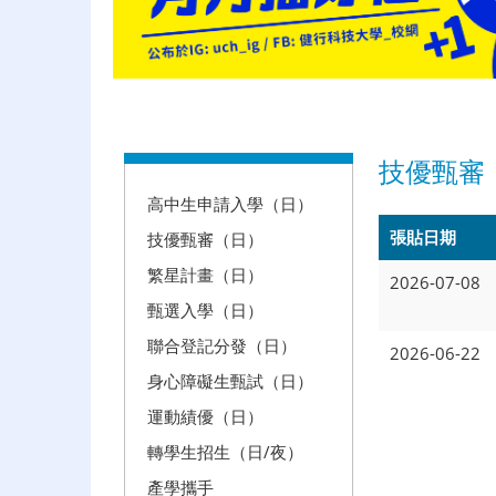
:::
技優甄審
高中生申請入學（日）
張貼日期
技優甄審（日）
繁星計畫（日）
2026-07-08
甄選入學（日）
聯合登記分發（日）
2026-06-22
身心障礙生甄試（日）
運動績優（日）
轉學生招生（日/夜）
產學攜手