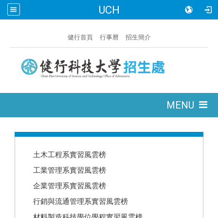
UCH
:::
健行首頁
行事曆
招生簡介
:::
MENU
:::
土木工程系實習風雲榜
工業管理系實習風雲榜
企業管理系實習風雲榜
行銷與流通管理系實習風雲榜
材料製造科技學位學程實習風雲榜