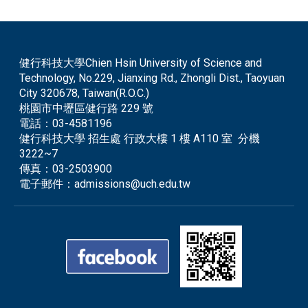
健行科技大學Chien Hsin University of Science and
Technology, No.229, Jianxing Rd., Zhongli Dist., Taoyuan
City 320678, Taiwan(R.O.C.)
桃園市中壢區健行路 229 號
電話：
03-4581196
健行科技大學 招生處 行政大樓 1 樓 A110 室 分機
3222~7
傳真：
03-2503900
電子郵件：
admissions@uch.edu.tw