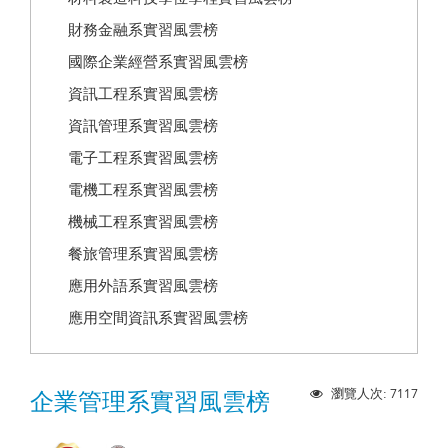
財務金融系實習風雲榜
國際企業經營系實習風雲榜
資訊工程系實習風雲榜
資訊管理系實習風雲榜
電子工程系實習風雲榜
電機工程系實習風雲榜
機械工程系實習風雲榜
餐旅管理系實習風雲榜
應用外語系實習風雲榜
應用空間資訊系實習風雲榜
7117
瀏覽人次:
企業管理系實習風雲榜