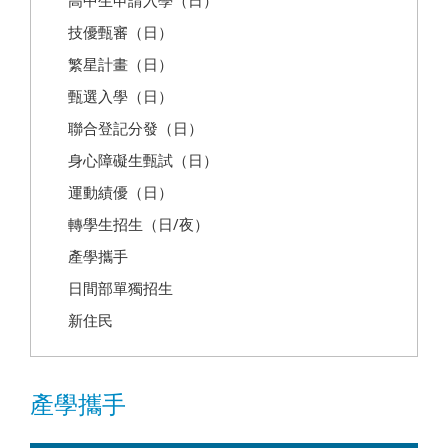
高中生申請入學（日）
技優甄審（日）
繁星計畫（日）
甄選入學（日）
聯合登記分發（日）
身心障礙生甄試（日）
運動績優（日）
轉學生招生（日/夜）
產學攜手
日間部單獨招生
新住民
產學攜手