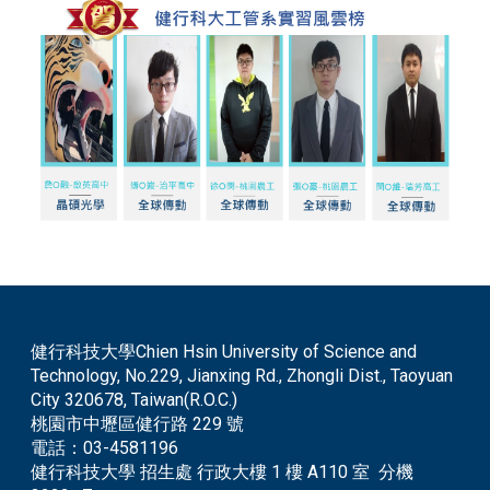
健行科技大學Chien Hsin University of Science and
Technology, No.229, Jianxing Rd., Zhongli Dist., Taoyuan
City 320678, Taiwan(R.O.C.)
桃園市中壢區健行路 229 號
電話：
03-4581196
健行科技大學 招生處 行政大樓 1 樓 A110 室 分機