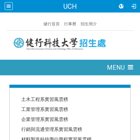
UCH
:::
健行首頁
行事曆
招生簡介
:::
MENU
:::
土木工程系實習風雲榜
工業管理系實習風雲榜
企業管理系實習風雲榜
行銷與流通管理系實習風雲榜
材料製造科技學位學程實習風雲榜