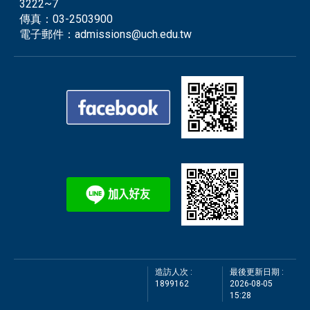
3222~7
傳真：
03-2503900
電子郵件：
admissions@uch.edu.tw
造訪人次 :
最後更新日期 :
1899162
2026-08-05
15:28