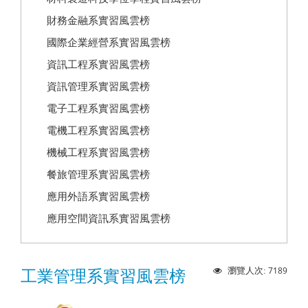
財務金融系實習風雲榜
國際企業經營系實習風雲榜
資訊工程系實習風雲榜
資訊管理系實習風雲榜
電子工程系實習風雲榜
電機工程系實習風雲榜
機械工程系實習風雲榜
餐旅管理系實習風雲榜
應用外語系實習風雲榜
應用空間資訊系實習風雲榜
7189
瀏覽人次:
工業管理系實習風雲榜