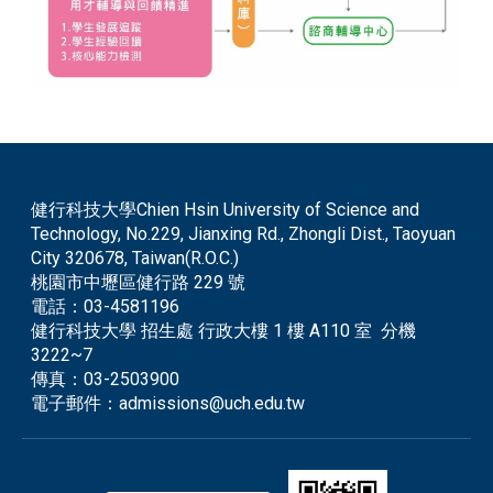
健行科技大學Chien Hsin University of Science and
Technology, No.229, Jianxing Rd., Zhongli Dist., Taoyuan
City 320678, Taiwan(R.O.C.)
桃園市中壢區健行路 229 號
電話：
03-4581196
健行科技大學 招生處 行政大樓 1 樓 A110 室 分機
3222~7
傳真：
03-2503900
電子郵件：
admissions@uch.edu.tw