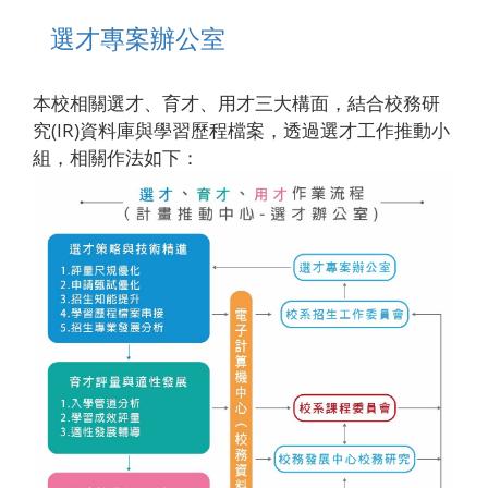
選才專案辦公室
本校相關選才、育才、用才三大構面，結合校務研
究(IR)資料庫與學習歷程檔案，透過選才工作推動小
組，相關作法如下：