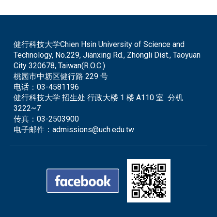
健行科技大学Chien Hsin University of Science and
Technology, No.229, Jianxing Rd., Zhongli Dist., Taoyuan
City 320678, Taiwan(R.O.C.)
桃园市中坜区健行路 229 号
电话：
03-4581196
健行科技大学 招生处 行政大楼 1 楼 A110 室 分机
3222~7
传真：
03-2503900
电子邮件：
admissions@uch.edu.tw