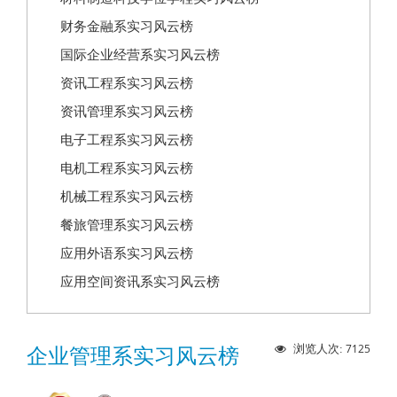
财务金融系实习风云榜
国际企业经营系实习风云榜
资讯工程系实习风云榜
资讯管理系实习风云榜
电子工程系实习风云榜
电机工程系实习风云榜
机械工程系实习风云榜
餐旅管理系实习风云榜
应用外语系实习风云榜
应用空间资讯系实习风云榜
7125
浏览人次:
企业管理系实习风云榜