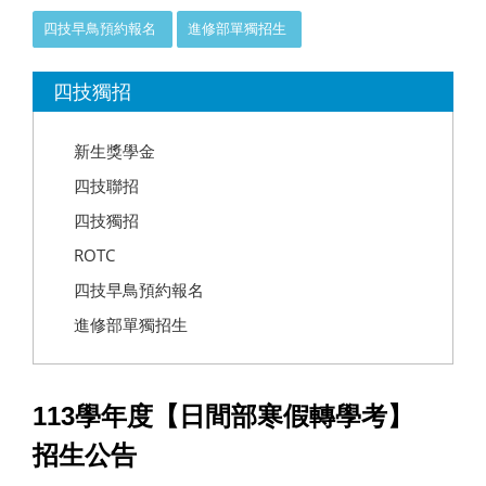
四技早鳥預約報名
進修部單獨招生
:::
四技獨招
新生獎學金
四技聯招
四技獨招
ROTC
四技早鳥預約報名
進修部單獨招生
113學年度【日間部寒假轉學考】
招生公告