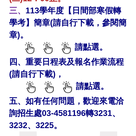
三、
113學年度【日間部寒假轉
學考】簡章(請自行下載，參閱簡
章)
。
請點選。
四、
重要日程表及報名作業流程
(請自行下載)
，
請點選。
五、如有任何問題，歡迎來電洽
詢招生處03-4581196轉3231、
3232、3225。