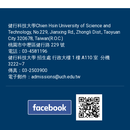
健行科技大學Chien Hsin University of Science and
Technology, No.229, Jianxing Rd., Zhongli Dist., Taoyuan
City 320678, Taiwan(R.O.C.)
桃園市中壢區健行路 229 號
電話：
03-4581196
健行科技大學 招生處 行政大樓 1 樓 A110 室 分機
3222~7
傳真：
03-2503900
電子郵件：
admissions@uch.edu.tw