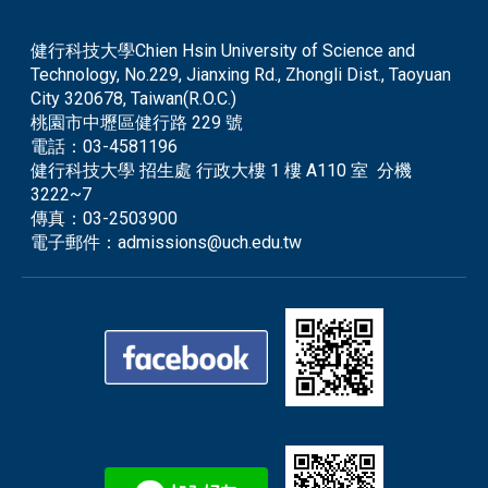
健行科技大學Chien Hsin University of Science and
Technology, No.229, Jianxing Rd., Zhongli Dist., Taoyuan
City 320678, Taiwan(R.O.C.)
桃園市中壢區健行路 229 號
電話：
03-4581196
健行科技大學 招生處 行政大樓 1 樓 A110 室 分機
3222~7
傳真：
03-2503900
電子郵件：
admissions@uch.edu.tw