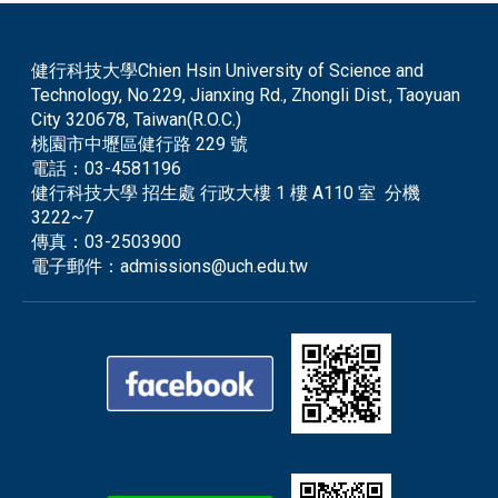
健行科技大學Chien Hsin University of Science and
Technology, No.229, Jianxing Rd., Zhongli Dist., Taoyuan
City 320678, Taiwan(R.O.C.)
桃園市中壢區健行路 229 號
電話：
03-4581196
健行科技大學 招生處 行政大樓 1 樓 A110 室 分機
3222~7
傳真：
03-2503900
電子郵件：
admissions@uch.edu.tw