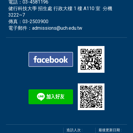
電話：
03-4581196
健行科技大學 招生處 行政大樓 1 樓 A110 室 分機
3222~7
傳真：
03-2503900
電子郵件：
admissions@uch.edu.tw
造訪人次 :
最後更新日期 :