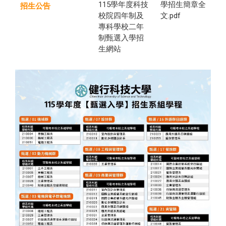
115學年度科技
學招生簡章全
招生公告
校院四年制及
文.pdf
專科學校二年
制甄選入學招
生網站