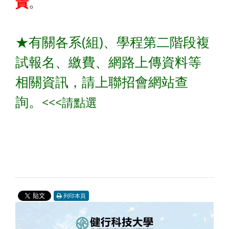
責
。
★有關各系(組)、學程第二階段複
試報名、繳費、網路上傳資料等
相關資訊，請上聯招會網站查
詢。
<
<<請點選
列印本頁