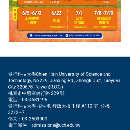
健行科技大學Chien Hsin University of Science and
Technology, No.229, Jianxing Rd., Zhongli Dist., Taoyuan
City 320678, Taiwan(R.O.C.)
桃園市中壢區健行路 229 號
電話：
03-4581196
健行科技大學 招生處 行政大樓 1 樓 A110 室 分機
3222~7
傳真：
03-2503900
電子郵件：
admissions@uch.edu.tw