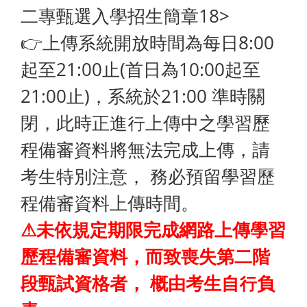
二專甄選入學招生簡章18>
👉上傳系統開放時間為每日8:00
起至21:00止(首日為10:00起至
21:00止)，系統於21:00 準時關
閉，此時正進行上傳中之學習歷
程備審資料將無法完成上傳，請
考生特別注意， 務必預留學習歷
程備審資料上傳時間。
⚠未依規定期限完成網路上傳學習
歷程備審資料，而致喪失第二階
段甄試資格者， 概由考生自行負