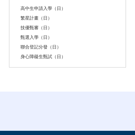
高中生申請入學（日）
繁星計畫（日）
技優甄審（日）
甄選入學（日）
聯合登記分發（日）
身心障礙生甄試（日）