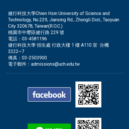
健行科技大學Chien Hsin University of Science and
Technology, No.229, Jianxing Rd., Zhongli Dist., Taoyuan
City 320678, Taiwan(R.O.C.)
桃園市中壢區健行路 229 號
電話：
03-4581196
健行科技大學 招生處 行政大樓 1 樓 A110 室 分機
3222~7
傳真：
03-2503900
電子郵件：
admissions@uch.edu.tw