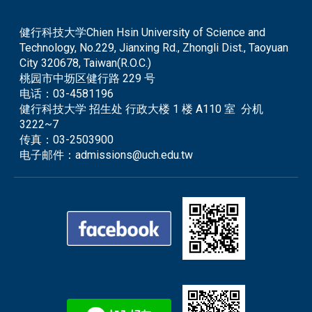
健行科技大学Chien Hsin University of Science and
Technology, No.229, Jianxing Rd., Zhongli Dist., Taoyuan
City 320678, Taiwan(R.O.C.)
桃园市中坜区健行路 229 号
电话：
03-4581196
健行科技大学 招生处 行政大楼 1 楼 A110 室 分机
3222~7
传真：
03-2503900
电子邮件：
admissions@uch.edu.tw