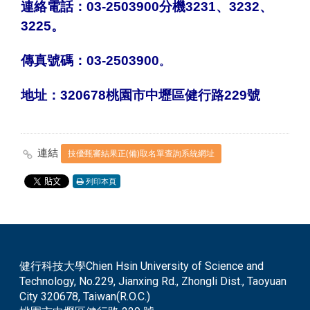
連絡電話：03-2503900分機3231、3232、
3225。
傳真號碼：03-2503900
。
地址：320678桃園市中壢區健行路229號
連結
技優甄審結果正(備)取名單查詢系統網址
列印本頁
健行科技大學Chien Hsin University of Science and
Technology, No.229, Jianxing Rd., Zhongli Dist., Taoyuan
City 320678, Taiwan(R.O.C.)