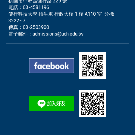
桃園市中壢區健行路 229 號
電話：
03-4581196
健行科技大學 招生處 行政大樓 1 樓 A110 室 分機
3222~7
傳真：
03-2503900
電子郵件：
admissions@uch.edu.tw