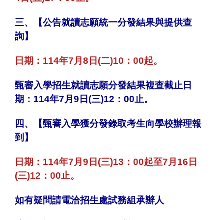
三、【公告就讀志願統一分發結果與提供查
詢】
日期：114年7月8日(二)10：00起。
甄審入學招生就讀志願分發結果複查截止日
期：114年7月9日(三)12：00止。
四、【甄審入學獲分發錄取考生向學校辦理報
到】
日期：114年7月9日(三)13：00起至7月16日
(三)12：00止。
如有疑問請電洽招生處試務組承辦人