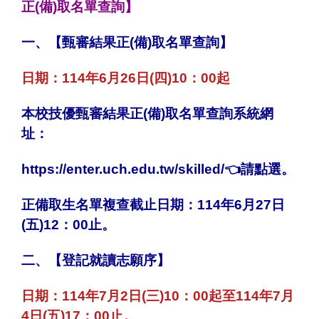
正(備)取名單查詢】
一、【甄審結果正(備)取名單查詢】
日期：114年6月26日(四)10：00起
本校技優甄審結果正
(備)取名單查詢系統網
址：
https://enter.uch.edu.tw/skilled/
👈
請點選。
正備取生名單複查截止日期：114年6月27日
(五)12：00止。
二、【登記就讀志願序】
日期：114年7月2日(三)10：00起至114年7月
4日(五)17：00止。