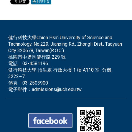
列印本頁
健行科技大學Chien Hsin University of Science and
Technology, No.229, Jianxing Rd., Zhongli Dist., Taoyuan
City 320678, Taiwan(R.O.C.)
桃園市中壢區健行路 229 號
電話：
03-4581196
健行科技大學 招生處 行政大樓 1 樓 A110 室 分機
3222~7
傳真：
03-2503900
電子郵件：
admissions@uch.edu.tw