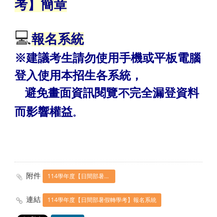
考】簡章
💻
報名系統
※建議考生請勿使用手機或平板電腦
登入使用本招生各系統，
避免畫面資訊閱覽不完全漏登資料
而影響權益
。
附件
114學年度【日間部暑假轉學考】簡章
連結
114學年度【日間部暑假轉學考】報名系統