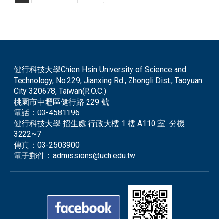
健行科技大學Chien Hsin University of Science and
Technology, No.229, Jianxing Rd., Zhongli Dist., Taoyuan
City 320678, Taiwan(R.O.C.)
桃園市中壢區健行路 229 號
電話：
03-4581196
健行科技大學 招生處 行政大樓 1 樓 A110 室 分機
3222~7
傳真：
03-2503900
電子郵件：
admissions@uch.edu.tw