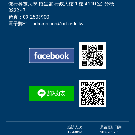
健行科技大學 招生處 行政大樓 1 樓 A110 室 分機
3222~7
傳真：
03-2503900
電子郵件：
admissions@uch.edu.tw
造訪人次 :
最後更新日期 :
1898824
2026-08-05