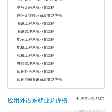
财务金融系就业龙虎榜
国际企业经营系就业龙虎榜
资讯工程系就业龙虎榜
资讯管理系就业龙虎榜
电子工程系就业龙虎榜
电机工程系就业龙虎榜
机械工程系就业龙虎榜
餐旅管理系就业龙虎榜
应用外语系就业龙虎榜
应用空间资讯系就业龙虎榜
19276
浏览人次:
应用外语系就业龙虎榜