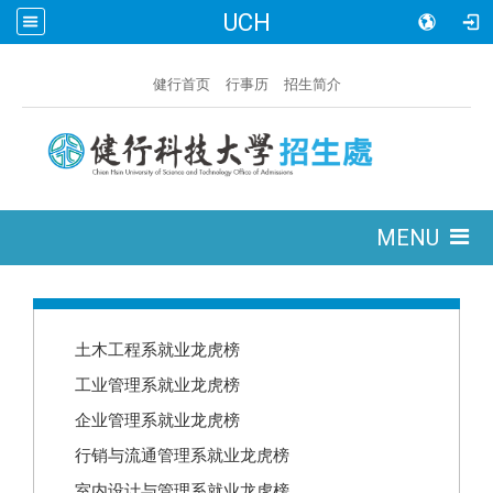
UCH
:::
健行首页
行事历
招生简介
:::
MENU
:::
土木工程系就业龙虎榜
工业管理系就业龙虎榜
企业管理系就业龙虎榜
行销与流通管理系就业龙虎榜
室内设计与管理系就业龙虎榜