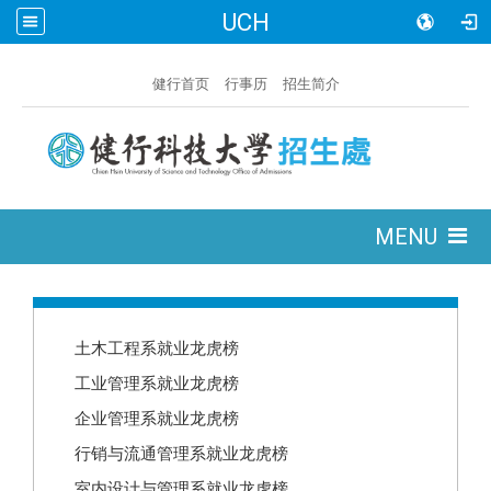
UCH
:::
健行首页
行事历
招生简介
:::
MENU
:::
土木工程系就业龙虎榜
工业管理系就业龙虎榜
企业管理系就业龙虎榜
行销与流通管理系就业龙虎榜
室内设计与管理系就业龙虎榜