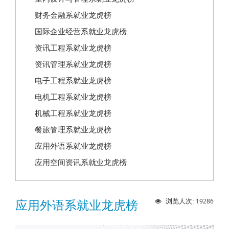
财务金融系就业龙虎榜
国际企业经营系就业龙虎榜
资讯工程系就业龙虎榜
资讯管理系就业龙虎榜
电子工程系就业龙虎榜
电机工程系就业龙虎榜
机械工程系就业龙虎榜
餐旅管理系就业龙虎榜
应用外语系就业龙虎榜
应用空间资讯系就业龙虎榜
19286
浏览人次:
应用外语系就业龙虎榜