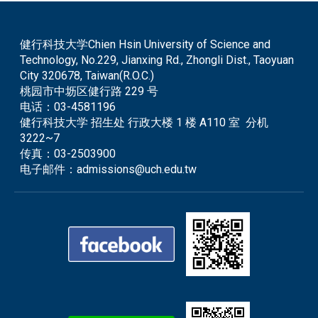
健行科技大学Chien Hsin University of Science and
Technology, No.229, Jianxing Rd., Zhongli Dist., Taoyuan
City 320678, Taiwan(R.O.C.)
桃园市中坜区健行路 229 号
电话：
03-4581196
健行科技大学 招生处 行政大楼 1 楼 A110 室 分机
3222~7
传真：
03-2503900
电子邮件：
admissions@uch.edu.tw