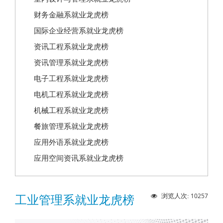
财务金融系就业龙虎榜
国际企业经营系就业龙虎榜
资讯工程系就业龙虎榜
资讯管理系就业龙虎榜
电子工程系就业龙虎榜
电机工程系就业龙虎榜
机械工程系就业龙虎榜
餐旅管理系就业龙虎榜
应用外语系就业龙虎榜
应用空间资讯系就业龙虎榜
10257
浏览人次:
工业管理系就业龙虎榜