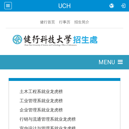
UCH
:::
健行首页
行事历
招生简介
:::
MENU
:::
土木工程系就业龙虎榜
工业管理系就业龙虎榜
企业管理系就业龙虎榜
行销与流通管理系就业龙虎榜
室内设计与管理系就业龙虎榜