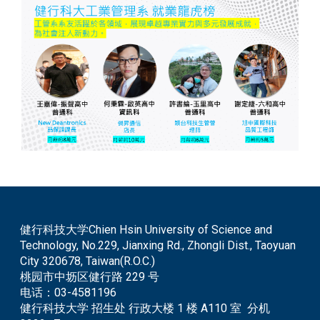
健行科技大学Chien Hsin University of Science and
Technology, No.229, Jianxing Rd., Zhongli Dist., Taoyuan
City 320678, Taiwan(R.O.C.)
桃园市中坜区健行路 229 号
电话：
03-4581196
健行科技大学 招生处 行政大楼 1 楼 A110 室 分机