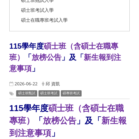
碩士班甄試入學
碩士班考試入學
碩士在職專班考試入學
115學年度
碩士班（含碩士在職專
班）
「
放榜公告
」及「
新生報到注
意事項
」
2026-06-22
邱 資凱
碩士班甄試
碩士班考試
碩專班考試
115學年度
碩士班（含碩士在職
專班）
「
放榜公告
」及「
新生報
到注意事項
」