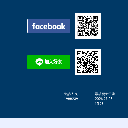
造訪人次 :
最後更新日期 :
1900239
2026-08-05
15:28