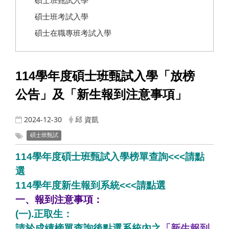
碩士班甄試入學
碩士班考試入學
碩士在職專班考試入學
114學年度碩士班甄試入學「放榜
公告」及「新生報到注意事項」
2024-12-30
邱 資凱
碩士班甄試
114學年度
碩士班甄試入學
榜單查詢
<<<請點
選
114
學年度
新生報到系統
<<<
請點選
一、報到注意事項：
(一).正取生：
請於成績榜單查詢後點選系統內之
「新生報到