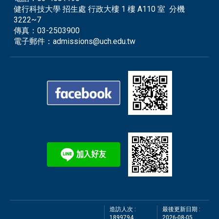
健行科技大學 招生處 行政大樓 1 樓 A110 室 分機
3222~7
傳真：
03-2503900
電子郵件：
admissions@uch.edu.tw
造訪人次 :
最後更新日期 :
1899794
2026-08-05