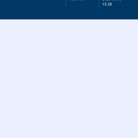
15:28