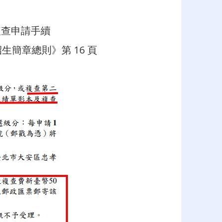
成複查申請手續
生簡章總則》第 16 頁