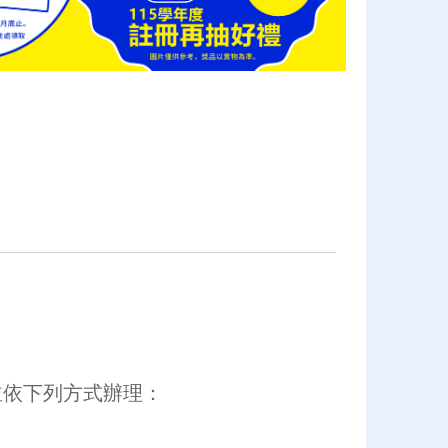
並依下列方式辦理：