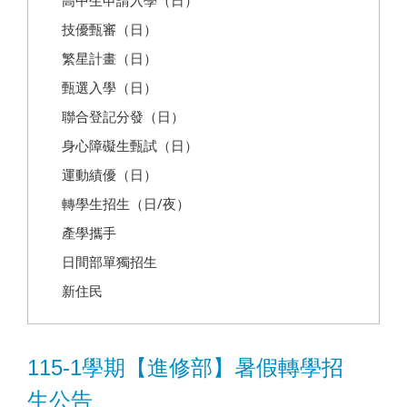
高中生申請入學（日）
技優甄審（日）
繁星計畫（日）
甄選入學（日）
聯合登記分發（日）
身心障礙生甄試（日）
運動績優（日）
轉學生招生（日/夜）
產學攜手
日間部單獨招生
新住民
115-1學期【進修部】暑假轉學招
生公告