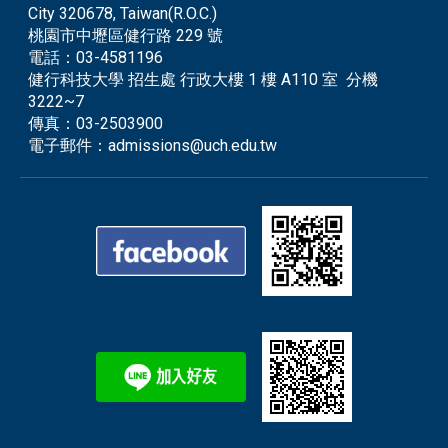
City 320678, Taiwan(R.O.C.)
桃園市中壢區健行路 229 號
電話：
03-4581196
健行科技大學 招生處 行政大樓 1 樓 A110 室 分機
3222~7
傳真：
03-2503900
電子郵件：
admissions@uch.edu.tw