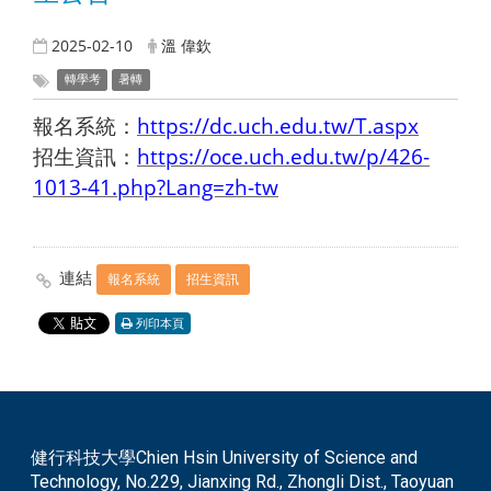
2025-02-10
溫 偉欽
轉學考
暑轉
報名系統：
https://dc.uch.edu.tw/T.aspx
招生資訊：
https://oce.uch.edu.tw/p/426-
1013-41.php?Lang=zh-tw
連結
報名系統
招生資訊
列印本頁
健行科技大學Chien Hsin University of Science and
Technology, No.229, Jianxing Rd., Zhongli Dist., Taoyuan