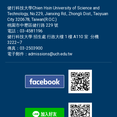
健行科技大學Chien Hsin University of Science and
Technology, No.229, Jianxing Rd., Zhongli Dist., Taoyuan
City 320678, Taiwan(R.O.C.)
桃園市中壢區健行路 229 號
電話：
03-4581196
健行科技大學 招生處 行政大樓 1 樓 A110 室 分機
3222~7
傳真：
03-2503900
電子郵件：
admissions@uch.edu.tw