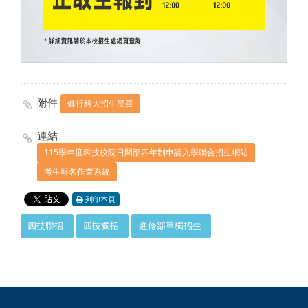
附件
健行科大招生簡章
連結
115學年度科技校院日間部四年制申請入學聯合招生網站
考生報名作業系統
列印本頁
:::
四技聯招
四技獨招
進修部單獨招生