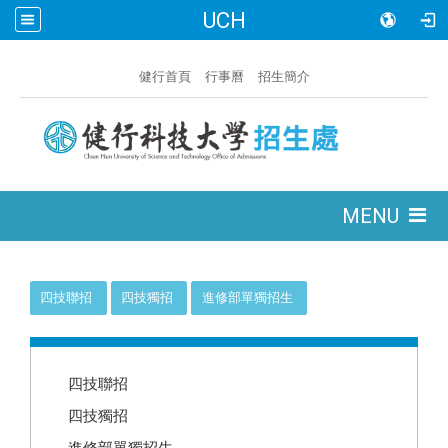
UCH
:::
健行首頁
行事曆
招生簡介
:::
MENU
:::
四技聯招
四技獨招
進修部單獨招生
:::
四技聯招
四技獨招
進修部單獨招生