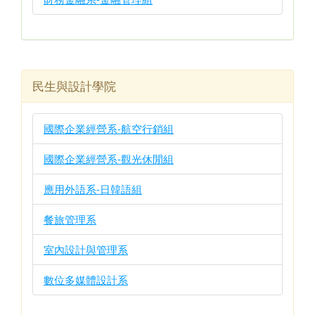
民生與設計學院
國際企業經營系-航空行銷組
國際企業經營系-觀光休閒組
應用外語系-日韓語組
餐旅管理系
室內設計與管理系
數位多媒體設計系