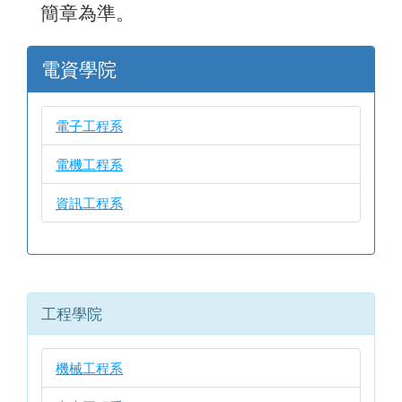
簡章為準。
電資學院
電子工程系
電機工程系
資訊工程系
工程學院
機械工程系