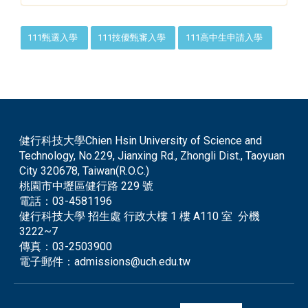
:::
111甄選入學
111技優甄審入學
111高中生申請入學
健行科技大學Chien Hsin University of Science and
Technology, No.229, Jianxing Rd., Zhongli Dist., Taoyuan
City 320678, Taiwan(R.O.C.)
桃園市中壢區健行路 229 號
電話：
03-4581196
健行科技大學 招生處 行政大樓 1 樓 A110 室 分機
3222~7
傳真：
03-2503900
電子郵件：
admissions@uch.edu.tw