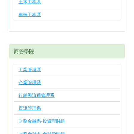
土木工程系
車輛工程系
商管學院
工業管理系
企業管理系
行銷與流通管理系
資訊管理系
財務金融系-投資理財組
財務金融系-金融管理組