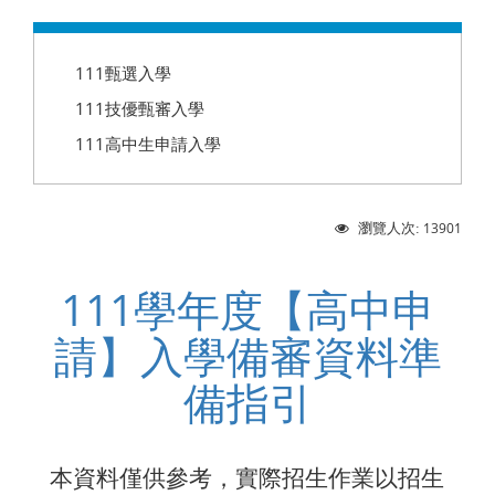
:::
111甄選入學
111技優甄審入學
111高中生申請入學
13901
瀏覽人次:
111學年度【高中申
請】入學備審資料準
備指引
本資料僅供參考，實際招生作業以招生