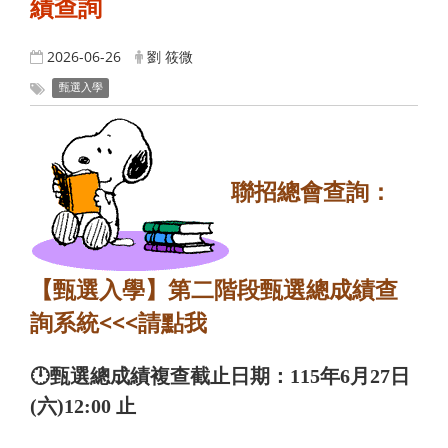
績查詢
2026-06-26
劉 筱微
甄選入學
聯招總會查詢：
【甄選入學】
第二階段甄選總成績查
詢系統
<<<請點我
🕛甄選總成績複查截止日期：115年6月27日
(六)12:00 止