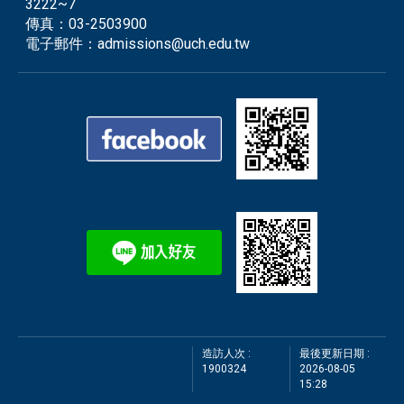
3222~7
傳真：
03-2503900
電子郵件：
admissions@uch.edu.tw
造訪人次 :
最後更新日期 :
1900324
2026-08-05
15:28