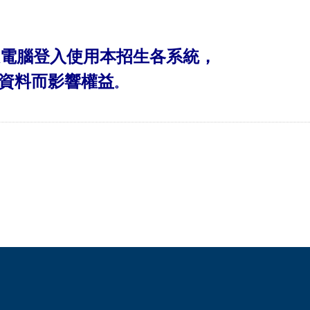
電腦登入使用本招生各系統，
資料而影響權益
。