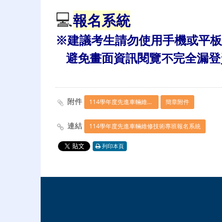
💻
報名系統
※建議考生請勿使用手機或平板
避免畫面資訊閱覽不完全漏登
附件
114學年度先進車輛維修技術專班簡章
簡章附件
連結
114學年度先進車輛維修技術專班報名系統
列印本頁