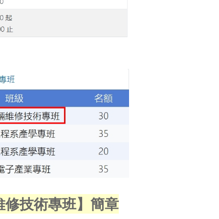
維修技術專班】簡章