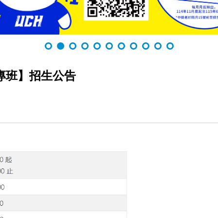
專班】招生公告