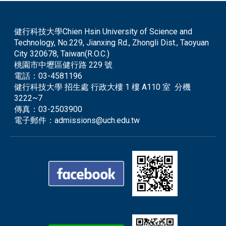
健行科技大學Chien Hsin University of Science and
Technology, No.229, Jianxing Rd., Zhongli Dist., Taoyuan
City 320678, Taiwan(R.O.C.)
桃園市中壢區健行路 229 號
電話：
03-4581196
健行科技大學 招生處 行政大樓 1 樓 A110 室 分機
3222~7
傳真：
03-2503900
電子郵件：
admissions@uch.edu.tw