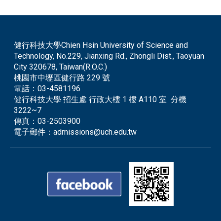
健行科技大學Chien Hsin University of Science and
Technology, No.229, Jianxing Rd., Zhongli Dist., Taoyuan
City 320678, Taiwan(R.O.C.)
桃園市中壢區健行路 229 號
電話：
03-4581196
健行科技大學 招生處 行政大樓 1 樓 A110 室 分機
3222~7
傳真：
03-2503900
電子郵件：
admissions@uch.edu.tw