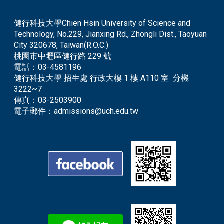
健行科技大學Chien Hsin University of Science and
Technology, No.229, Jianxing Rd., Zhongli Dist., Taoyuan
City 320678, Taiwan(R.O.C.)
桃園市中壢區健行路 229 號
電話：
03-4581196
健行科技大學 招生處 行政大樓 1 樓 A110 室 分機
3222~7
傳真：
03-2503900
電子郵件：
admissions@uch.edu.tw