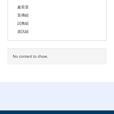
處長室
宣傳組
試務組
資訊組
No content to show.