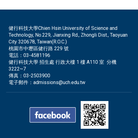
健行科技大學Chien Hsin University of Science and
Technology, No.229, Jianxing Rd., Zhongli Dist., Taoyuan
City 320678, Taiwan(R.O.C.)
桃園市中壢區健行路 229 號
電話：
03-4581196
健行科技大學 招生處 行政大樓 1 樓 A110 室 分機
3222~7
傳真：
03-2503900
電子郵件：
admissions@uch.edu.tw