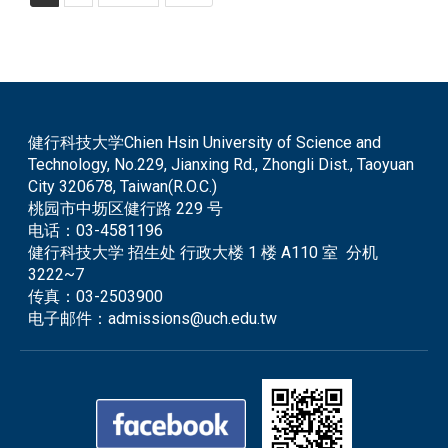
健行科技大学Chien Hsin University of Science and
Technology, No.229, Jianxing Rd., Zhongli Dist., Taoyuan
City 320678, Taiwan(R.O.C.)
桃园市中坜区健行路 229 号
电话：
03-4581196
健行科技大学 招生处 行政大楼 1 楼 A110 室 分机
3222~7
传真：
03-2503900
电子邮件：
admissions@uch.edu.tw