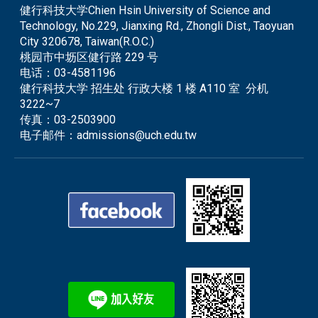
健行科技大学Chien Hsin University of Science and
Technology, No.229, Jianxing Rd., Zhongli Dist., Taoyuan
City 320678, Taiwan(R.O.C.)
桃园市中坜区健行路 229 号
电话：
03-4581196
健行科技大学 招生处 行政大楼 1 楼 A110 室 分机
3222~7
传真：
03-2503900
电子邮件：
admissions@uch.edu.tw