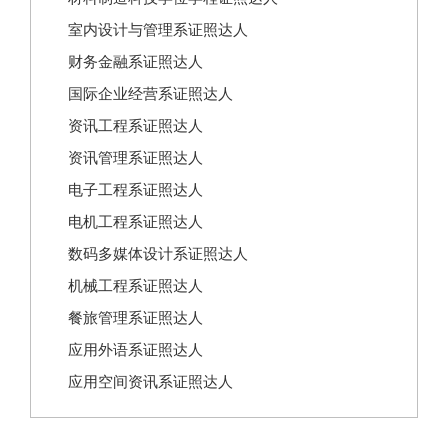
室内设计与管理系证照达人
财务金融系证照达人
国际企业经营系证照达人
资讯工程系证照达人
资讯管理系证照达人
电子工程系证照达人
电机工程系证照达人
数码多媒体设计系证照达人
机械工程系证照达人
餐旅管理系证照达人
应用外语系证照达人
应用空间资讯系证照达人