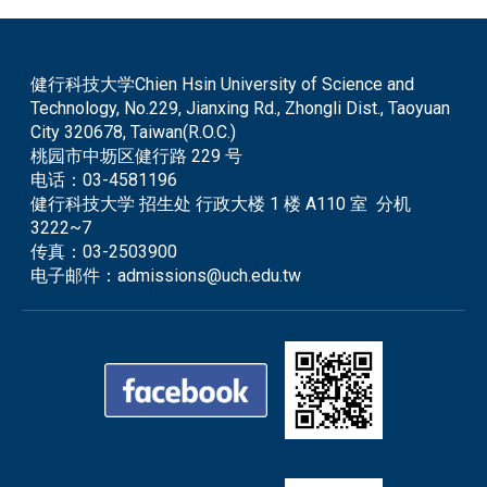
健行科技大学Chien Hsin University of Science and
Technology, No.229, Jianxing Rd., Zhongli Dist., Taoyuan
City 320678, Taiwan(R.O.C.)
桃园市中坜区健行路 229 号
电话：
03-4581196
健行科技大学 招生处 行政大楼 1 楼 A110 室 分机
3222~7
传真：
03-2503900
电子邮件：
admissions@uch.edu.tw