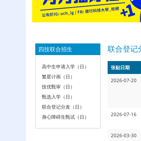
:::
联合登记
四技联合招生
高中生申请入学（日）
张贴日期
繁星计画（日）
2026-07-20
技优甄审（日）
甄选入学（日）
联合登记分发（日）
2026-07-16
身心障碍生甄试（日）
2026-03-30