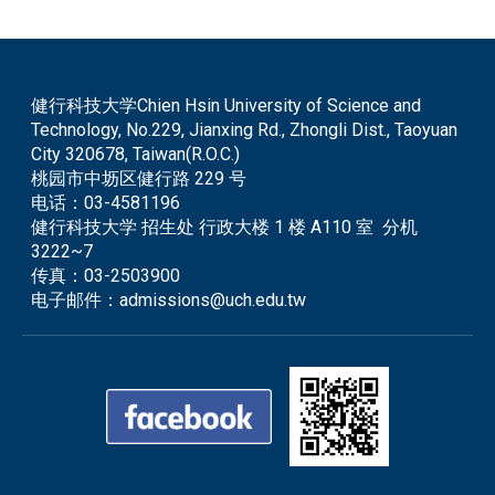
健行科技大学Chien Hsin University of Science and
Technology, No.229, Jianxing Rd., Zhongli Dist., Taoyuan
City 320678, Taiwan(R.O.C.)
桃园市中坜区健行路 229 号
电话：
03-4581196
健行科技大学 招生处 行政大楼 1 楼 A110 室 分机
3222~7
传真：
03-2503900
电子邮件：
admissions@uch.edu.tw