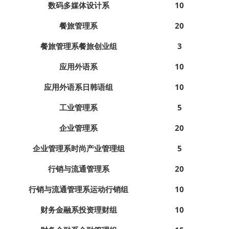
数码多媒体设计系
10
餐旅管理系
20
餐旅管理系餐旅创业组
3
应用外语系
10
应用外语系日韩语组
10
工业管理系
5
企业管理系
20
企业管理系时尚产业管理组
5
行销与流通管理系
20
行销与流通管理系运动行销组
10
财务金融系投资理财组
10