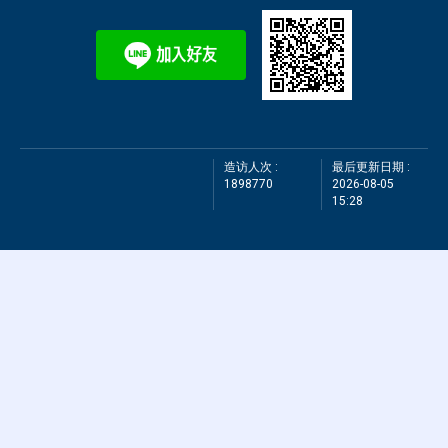
造访人次 :
最后更新日期 :
1898770
2026-08-05
15:28