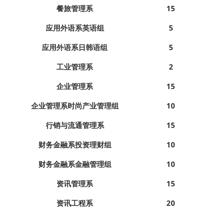
餐旅管理系
15
应用外语系英语组
5
应用外语系日韩语组
5
工业管理系
2
企业管理系
15
企业管理系时尚产业管理组
10
行销与流通管理系
15
财务金融系投资理财组
10
财务金融系金融管理组
10
资讯管理系
15
资讯工程系
20